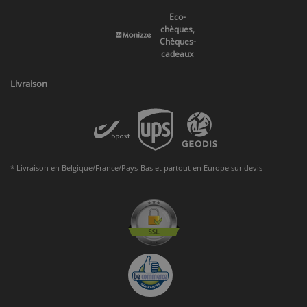
Eco-
chèques,
Chèques-
cadeaux
Livraison
* Livraison en Belgique/France/Pays-Bas et partout en Europe sur devis