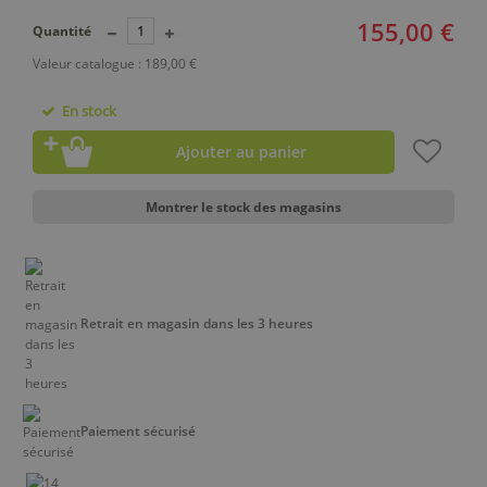
155,00 €
Quantité
Valeur catalogue : 189,00 €
En stock
Ajouter au panier
Montrer le stock des magasins
Retrait en magasin dans les 3 heures
Paiement sécurisé