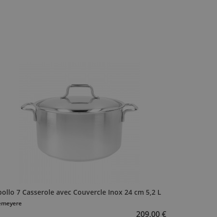
ollo 7 Casserole avec Couvercle Inox 24 cm 5,2 L
emeyere
209,00 €