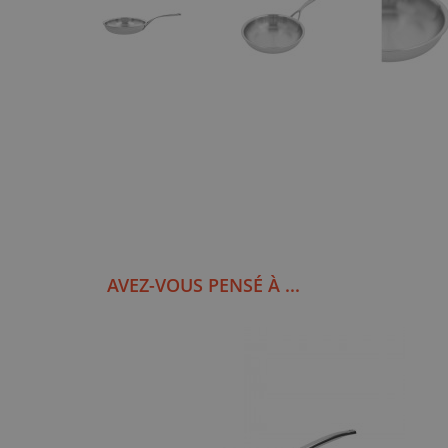
AVEZ-VOUS PENSÉ À ...