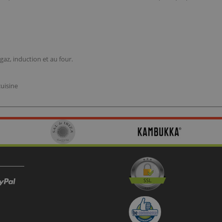
gaz, induction et au four.
cuisine