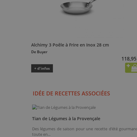
Alchimy 3 Poêle à Frire en Inox 28 cm
De Buyer
118,95
+ d’infos
IDÉE DE RECETTES ASSOCIÉES
Tian de Légumes à la Provençale
Des légumes de saison pour une recette d'été gourman
toute en...