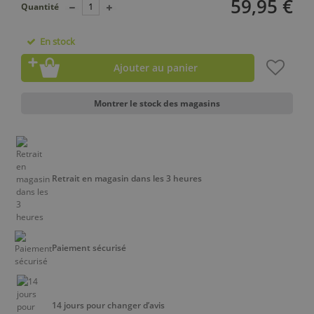
59,95 €
Quantité
En stock
Ajouter au panier
Montrer le stock des magasins
Retrait en magasin dans les 3 heures
Paiement sécurisé
14 jours pour changer d’avis