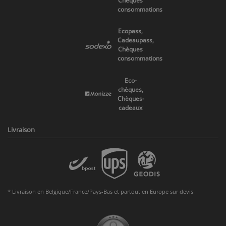
Chèques
consommations
Ecopass,
Cadeaupass,
Chèques
consommations
Eco-
chèques,
Chèques-
cadeaux
Livraison
* Livraison en Belgique/France/Pays-Bas et partout en Europe sur devis