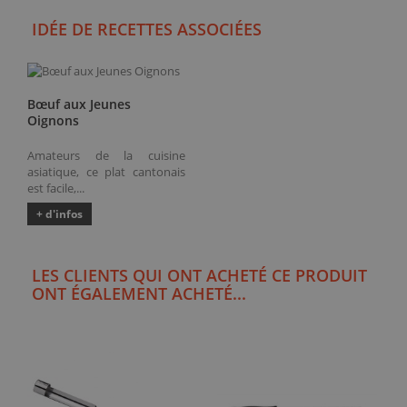
IDÉE DE RECETTES ASSOCIÉES
Bœuf aux Jeunes
Oignons
Amateurs de la cuisine
asiatique, ce plat cantonais
est facile,...
+ d'infos
LES CLIENTS QUI ONT ACHETÉ CE PRODUIT
ONT ÉGALEMENT ACHETÉ...