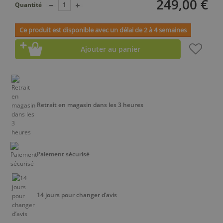
249,00 €
Quantité
Ce produit est disponible avec un délai de 2 à 4 semaines
Ajouter au panier
Retrait en magasin dans les 3 heures
Paiement sécurisé
14 jours pour changer d’avis