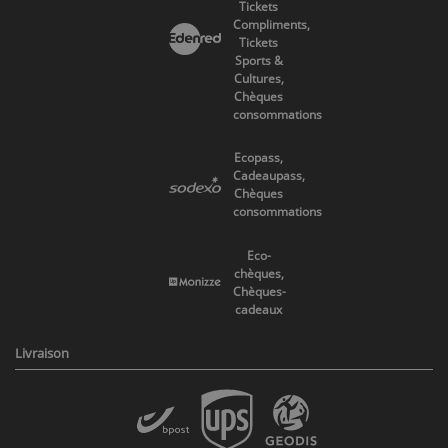
Tickets
Compliments,
Tickets
Sports &
Cultures,
Chèques
consommations
Ecopass,
Cadeaupass,
Chèques
consommations
Eco-
chèques,
Chèques-
cadeaux
Livraison