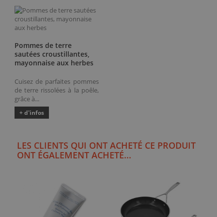
Pommes de terre
sautées croustillantes,
mayonnaise aux herbes
Cuisez de parfaites pommes
de terre rissolées à la poêle,
grâce à...
+ d'infos
LES CLIENTS QUI ONT ACHETÉ CE PRODUIT
ONT ÉGALEMENT ACHETÉ...