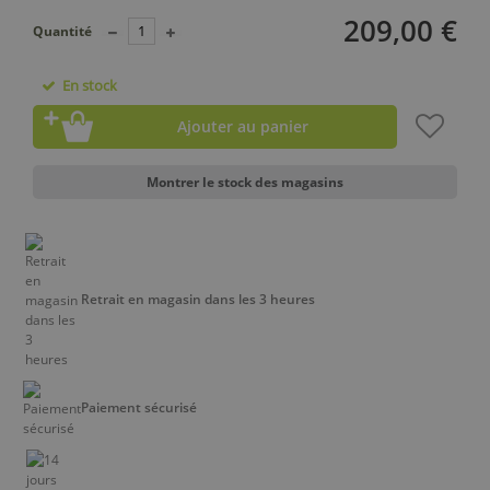
209,00 €
Quantité
En stock
Ajouter au panier
Montrer le stock des magasins
Retrait en magasin dans les 3 heures
Paiement sécurisé