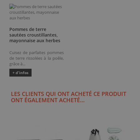
Pommes de terre
sautées croustillantes,
mayonnaise aux herbes
Cuisez de parfaites pommes
de terre rissolées à la poêle,
grâce à...
+ d'infos
LES CLIENTS QUI ONT ACHETÉ CE PRODUIT
ONT ÉGALEMENT ACHETÉ...