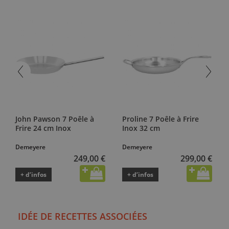
John Pawson 7 Poêle à
Proline 7 Poêle à Frire
Frire 24 cm Inox
Inox 32 cm
Demeyere
Demeyere
249,00 €
299,00 €
+ d’infos
+ d’infos
IDÉE DE RECETTES ASSOCIÉES