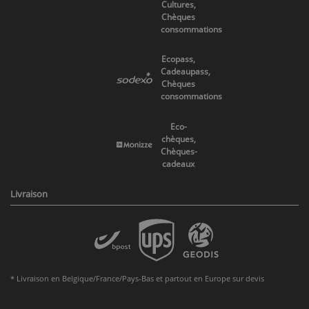
Cultures,
Chèques
consommations
Ecopass,
Cadeaupass,
Chèques
consommations
Eco-
chèques,
Chèques-
cadeaux
Livraison
* Livraison en Belgique/France/Pays-Bas et partout en Europe sur devis