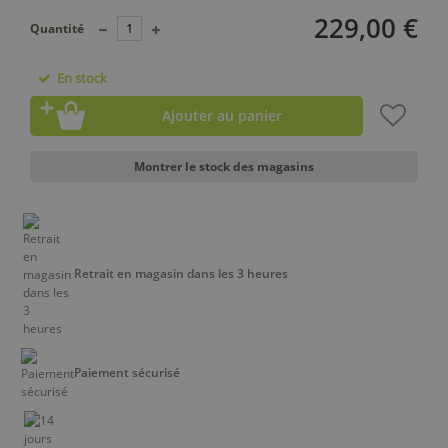
229,00 €
Quantité
En stock
Ajouter au panier
Montrer le stock des magasins
Retrait en magasin dans les 3 heures
Paiement sécurisé