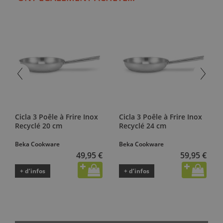
Cicla 3 Poêle à Frire Inox
Cicla 3 Poêle à Frire Inox
Recyclé 20 cm
Recyclé 24 cm
Beka Cookware
Beka Cookware
49,95 €
59,95 €
+ d’infos
+ d’infos