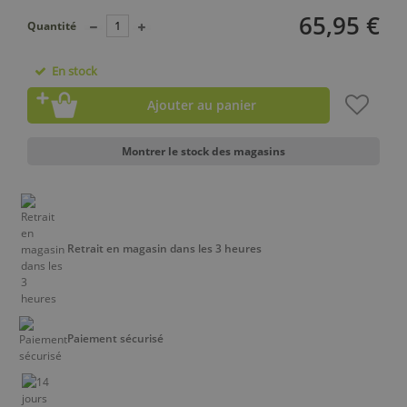
65,95 €
Quantité
En stock
Ajouter au panier
Montrer le stock des magasins
Retrait en magasin dans les 3 heures
Paiement sécurisé