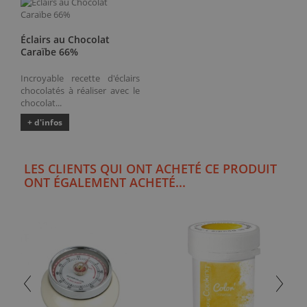
Éclairs au Chocolat
Caraïbe 66%
Incroyable recette d'éclairs
chocolatés à réaliser avec le
chocolat...
+ d'infos
LES CLIENTS QUI ONT ACHETÉ CE PRODUIT
ONT ÉGALEMENT ACHETÉ...