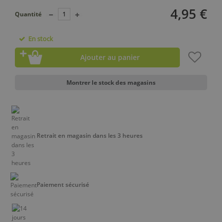
4,95 €
Quantité
En stock
Ajouter au panier
Montrer le stock des magasins
Retrait en magasin dans les 3 heures
Paiement sécurisé