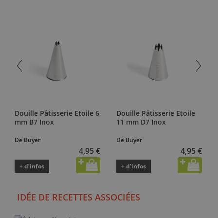
Douille Pâtisserie Etoile 6
Douille Pâtisserie Etoile
mm B7 Inox
11 mm D7 Inox
De Buyer
De Buyer
4,95 €
4,95 €
+ d’infos
+ d’infos
IDÉE DE RECETTES ASSOCIÉES