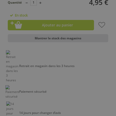
4,95 €
Quantité
En stock
Ajouter au panier
Montrer le stock des magasins
Retrait en magasin dans les 3 heures
Paiement sécurisé
14 jours pour changer d’avis