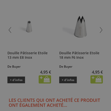
Douille Pâtisserie Etoile
Douille Pâtisserie Etoile
13 mm E8 Inox
18 mm F6 Inox
De Buyer
De Buyer
4,95 €
4,95 €
+ d’infos
+ d’infos
LES CLIENTS QUI ONT ACHETÉ CE PRODUIT
ONT ÉGALEMENT ACHETÉ...