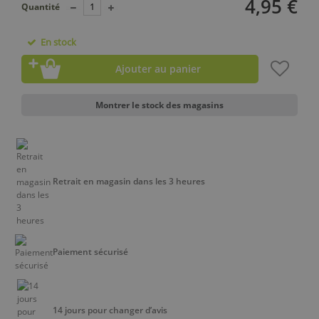
4,95 €
Quantité
En stock
Ajouter au panier
Montrer le stock des magasins
Retrait en magasin dans les 3 heures
Paiement sécurisé
14 jours pour changer d’avis