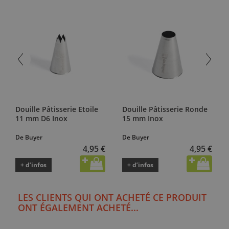
Douille Pâtisserie Etoile
Douille Pâtisserie Ronde
11 mm D6 Inox
15 mm Inox
De Buyer
De Buyer
4,95 €
4,95 €
+ d’infos
+ d’infos
LES CLIENTS QUI ONT ACHETÉ CE PRODUIT
ONT ÉGALEMENT ACHETÉ...