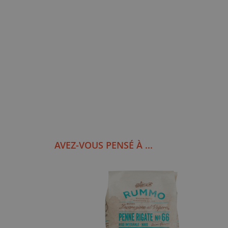
AVEZ-VOUS PENSÉ À ...