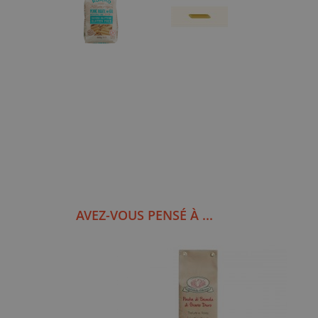
AVEZ-VOUS PENSÉ À ...