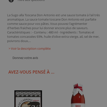
La Sugo alla Toscana Don Antonio est une sauce tomate à l'ail très
aromatique. La sauce tomate toscane Don Antonio est parfaite
comme sauce pour vos pâtes. Vous pouvez l'agrémenter
d'herbes fraiches pour lui donner encore plus de saveurs.
Caractéristiques : - Contenu : 480 ml - Ingrédients : Tomates et
tomates concassées 93%, huile d'olive extra vierge, ail, sel de mer,
poivrons doux,...
> Voir la description complète
Donnez votre avis
AVEZ-VOUS PENSÉ À ...