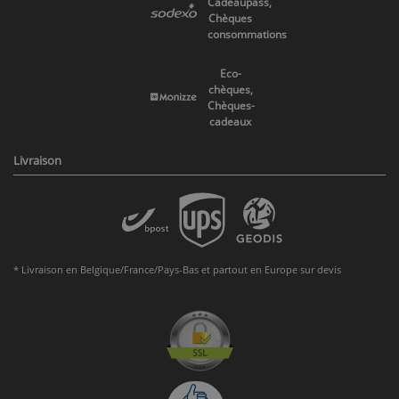
Cadeaupass,
Chèques
consommations
Eco-
chèques,
Chèques-
cadeaux
Livraison
* Livraison en Belgique/France/Pays-Bas et partout en Europe sur devis