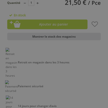
21,50 €
/ Pce
Quantité
En stock
Ajouter au panier
Montrer le stock des magasins
Retrait en magasin dans les 3 heures
Paiement sécurisé
14 jours pour changer d’avis