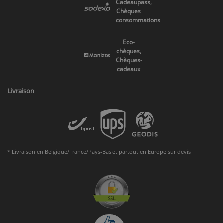
Cadeaupass,
Chèques
consommations
Eco-
chèques,
Chèques-
cadeaux
Livraison
* Livraison en Belgique/France/Pays-Bas et partout en Europe sur devis