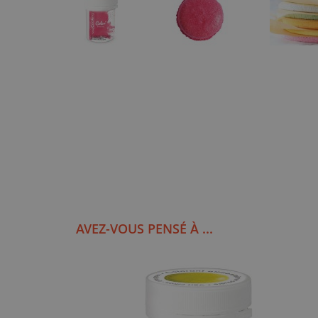
AVEZ-VOUS PENSÉ À ...