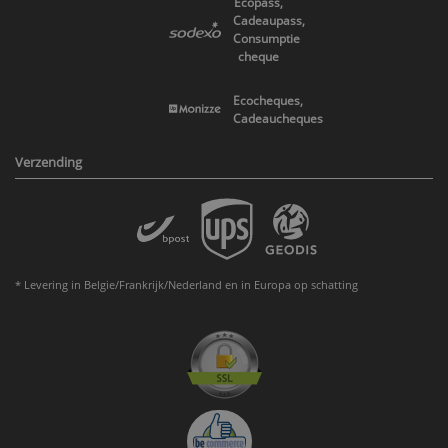
Ecopass,
Cadeaupass,
Consumptie
cheque
Ecocheques,
Cadeaucheques
Verzending
* Levering in Belgie/Frankrijk/Nederland en in Europa op schatting