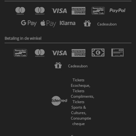
Cadeaubon
Betaling in de winkel
Cadeaubon
Tickets
Ecocheque,
Tickets
Compliments,
Tickets
Sports &
Cultures,
Consumptie
cheque