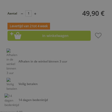
49,90 €
Aantal
Levertijd van 2 tot 4 week
In winkelwagen
Afhalen in de winkel binnen 3 uur
Veilig betalen
14 dagen bedenktijd