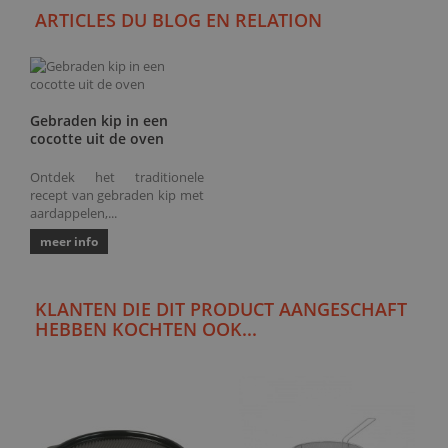
ARTICLES DU BLOG EN RELATION
Gebraden kip in een
cocotte uit de oven
Ontdek het traditionele
recept van gebraden kip met
aardappelen,...
meer info
KLANTEN DIE DIT PRODUCT AANGESCHAFT
HEBBEN KOCHTEN OOK...