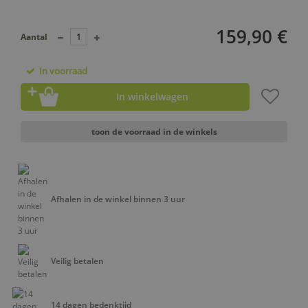
159,90 €
Aantal
In voorraad
In winkelwagen
toon de voorraad in de winkels
Afhalen in de winkel binnen 3 uur
Veilig betalen
14 dagen bedenktijd