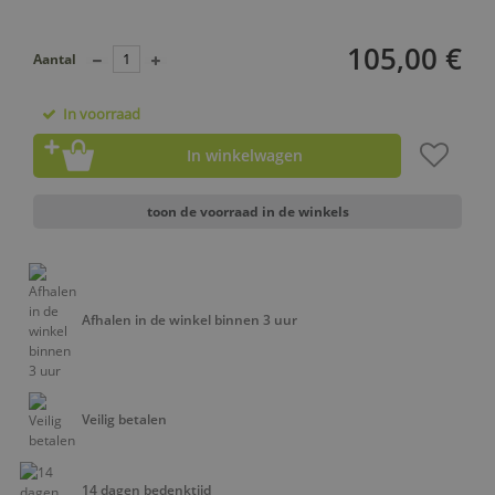
105,00 €
Aantal
In voorraad
In winkelwagen
toon de voorraad in de winkels
Afhalen in de winkel binnen 3 uur
Veilig betalen
14 dagen bedenktijd