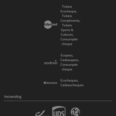
Tickets
Ecocheque,
Tickets
Compliments,
Tickets
Sports &
Cultures,
Consumptie
cheque
Ecopass,
Cadeaupass,
Consumptie
cheque
Ecocheques,
Cadeaucheques
Verzending