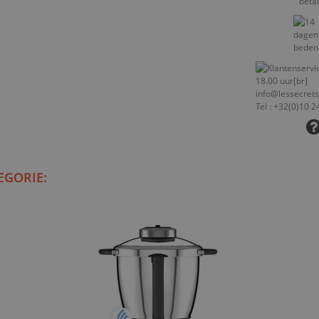
EGORIE: