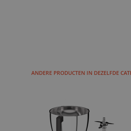
ANDERE PRODUCTEN IN DEZELFDE CAT