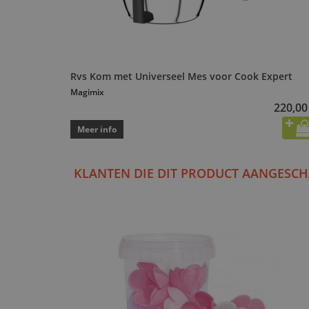
Rvs Kom met Universeel Mes voor Cook Expert
Magimix
220,00
Meer info
KLANTEN DIE DIT PRODUCT AANGESCH