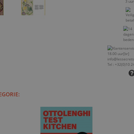
EGORIE: