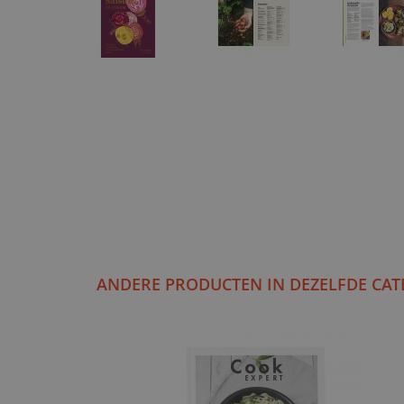
ANDERE PRODUCTEN IN DEZELFDE CAT