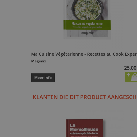
Ma Cuisine Végétarienne - Recettes au Cook Exper
Magimix
25,00
Meer info
KLANTEN DIE DIT PRODUCT AANGESCH