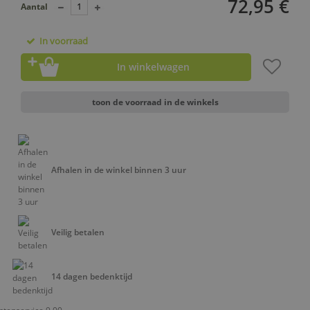
72,95 €
Aantal
In voorraad
In winkelwagen
toon de voorraad in de winkels
Afhalen in de winkel binnen 3 uur
Veilig betalen
14 dagen bedenktijd