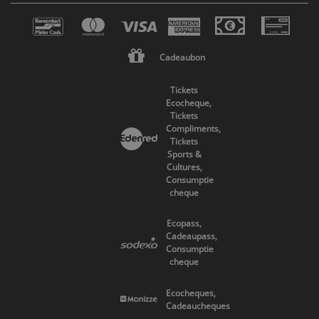
Cadeaubon
Tickets
Ecocheque,
Tickets
Compliments,
Tickets
Sports &
Cultures,
Consumptie
cheque
Ecopass,
Cadeaupass,
Consumptie
cheque
Ecocheques,
Cadeaucheques