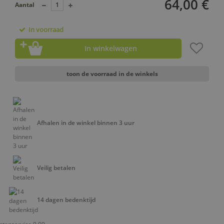
64,00 €
Aantal
In voorraad
In winkelwagen
toon de voorraad in de winkels
Afhalen in de winkel binnen 3 uur
Veilig betalen
14 dagen bedenktijd