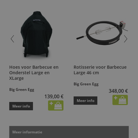
Hoes voor Barbecue en
Rotisserie voor Barbecue
Onderstel Large en
Large 46 cm
XLarge
Big Green Egg
Big Green Egg
348,00 €
139,00 €
Meer info
Meer info
Meer informatie