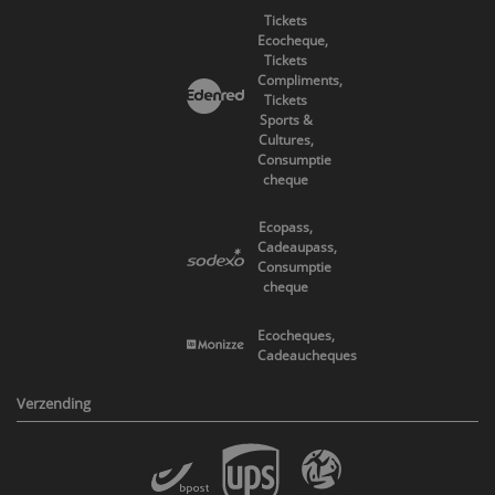
Tickets
Ecocheque,
Tickets
Compliments,
Tickets
Sports &
Cultures,
Consumptie
cheque
Ecopass,
Cadeaupass,
Consumptie
cheque
Ecocheques,
Cadeaucheques
Verzending