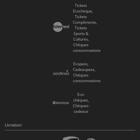
Tickets
Ecocheque,
Tickets
Compliments,
Tickets
Sports &
Cultures,
Chèques
consommations
Ecopass,
Cadeaupass,
Chèques
consommations
Eco-
chèques,
Chèques-
cadeaux
Livraison