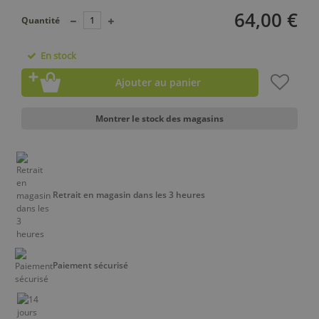
64,00 €
Quantité
En stock
Ajouter au panier
Montrer le stock des magasins
Retrait en magasin dans les 3 heures
Paiement sécurisé