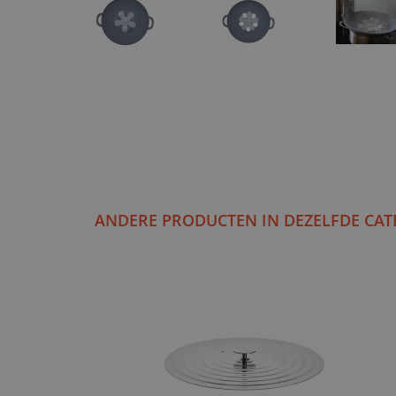
ANDERE PRODUCTEN IN DEZELFDE CAT