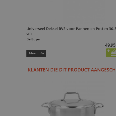
Universeel Deksel RVS voor Pannen en Potten 30-
cm
De Buyer
49,95
Meer info
KLANTEN DIE DIT PRODUCT AANGESCH