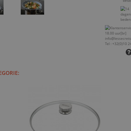
EGORIE: