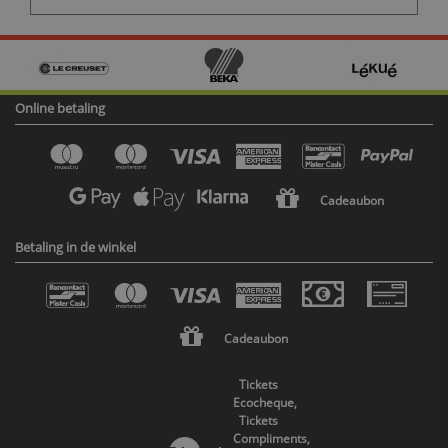
Online betaling
Cadeaubon
Betaling in de winkel
Cadeaubon
Tickets
Ecocheque,
Tickets
Compliments,