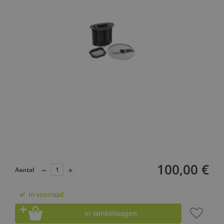
100,00 €
Aantal
In voorraad
In winkelwagen