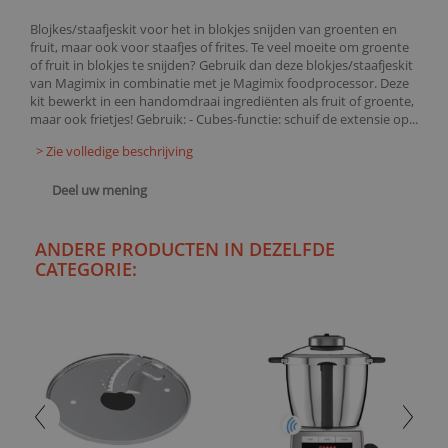
Blojkes/staafjeskit voor het in blokjes snijden van groenten en
fruit, maar ook voor staafjes of frites. Te veel moeite om groente
of fruit in blokjes te snijden? Gebruik dan deze blokjes/staafjeskit
van Magimix in combinatie met je Magimix foodprocessor. Deze
kit bewerkt in een handomdraai ingrediënten als fruit of groente,
maar ook frietjes! Gebruik: - Cubes-functie: schuif de extensie op...
> Zie volledige beschrijving
Deel uw mening
ANDERE PRODUCTEN IN DEZELFDE
CATEGORIE: