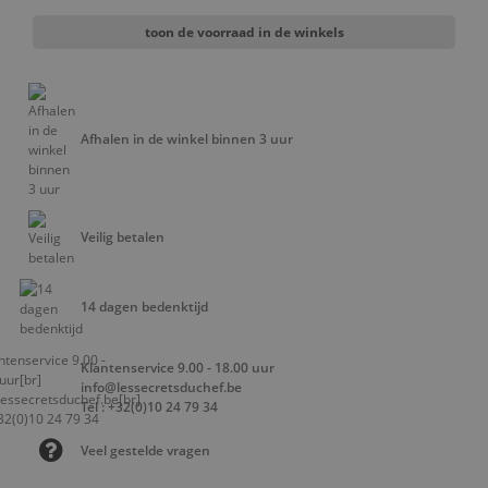
toon de voorraad in de winkels
Afhalen in de winkel binnen 3 uur
Veilig betalen
14 dagen bedenktijd
Klantenservice 9.00 - 18.00 uur
info@lessecretsduchef.be
Tel : +32(0)10 24 79 34
Veel gestelde vragen