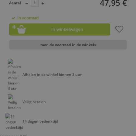
47,95 €
Aantal
In voorraad
In winkelwagen
toon de voorraad in de winkels
Afhalen in de winkel binnen 3 uur
Veilig betalen
14 dagen bedenktijd