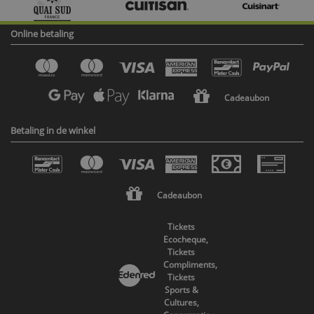
Online betaling
Cadeaubon
Betaling in de winkel
Cadeaubon
Tickets
Ecocheque,
Tickets
Compliments,
Tickets
Sports &
Cultures,