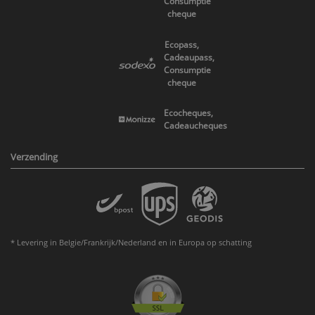
Consumptie
cheque
Ecopass,
Cadeaupass,
Consumptie
cheque
Ecocheques,
Cadeaucheques
Verzending
* Levering in Belgie/Frankrijk/Nederland en in Europa op schatting