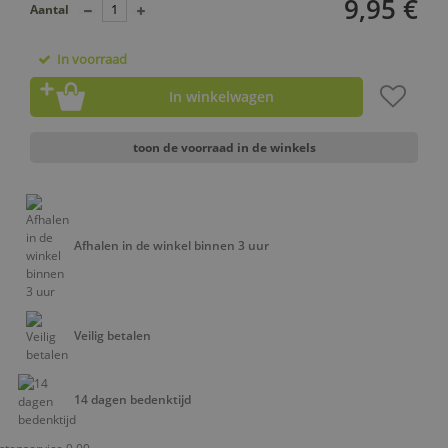
9,95 €
Aantal
In voorraad
In winkelwagen
toon de voorraad in de winkels
Afhalen in de winkel binnen 3 uur
Veilig betalen
14 dagen bedenktijd