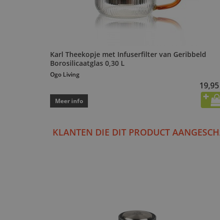
Karl Theekopje met Infuserfilter van Geribbeld
Borosilicaatglas 0,30 L
Ogo Living
19,95
Meer info
KLANTEN DIE DIT PRODUCT AANGESCH