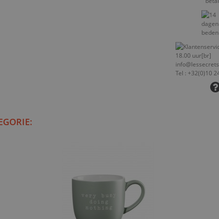
EGORIE: