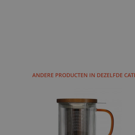
ANDERE PRODUCTEN IN DEZELFDE CAT