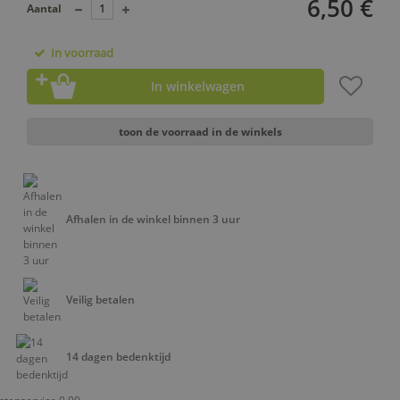
6,50 €
Aantal
In voorraad
In winkelwagen
toon de voorraad in de winkels
Afhalen in de winkel binnen 3 uur
Veilig betalen
14 dagen bedenktijd