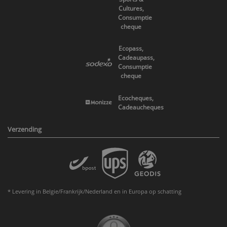
Cultures,
Consumptie
cheque
Ecopass,
Cadeaupass,
Consumptie
cheque
Ecocheques,
Cadeaucheques
Verzending
* Levering in Belgie/Frankrijk/Nederland en in Europa op schatting