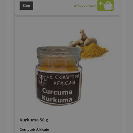
Zien
In voorraad
Kurkuma 50 g
Comptoir Africain