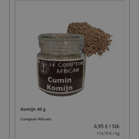
Komijn 40 g
Comptoir Africain
6,95 € / Stk
173,75 € / kg