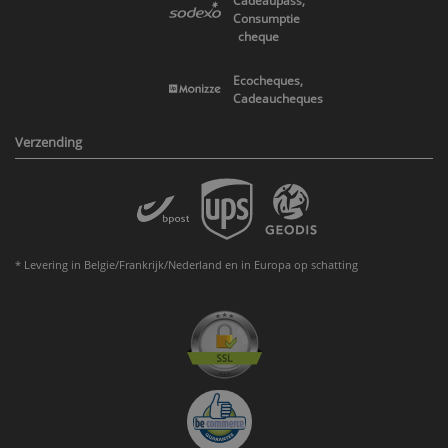
Cadeaupass,
Consumptie
cheque
Ecocheques,
Cadeaucheques
Verzending
* Levering in Belgie/Frankrijk/Nederland en in Europa op schatting