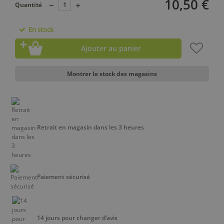
10,50 €
Quantité
En stock
Ajouter au panier
Montrer le stock des magasins
Retrait en magasin dans les 3 heures
Paiement sécurisé
14 jours pour changer d’avis