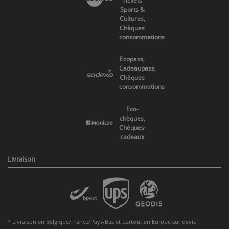
Tickets
Sports &
Cultures,
Chèques
consommations
Ecopass,
Cadeaupass,
Chèques
consommations
Eco-
chèques,
Chèques-
cadeaux
Livraison
* Livraison en Belgique/France/Pays-Bas et partout en Europe sur devis