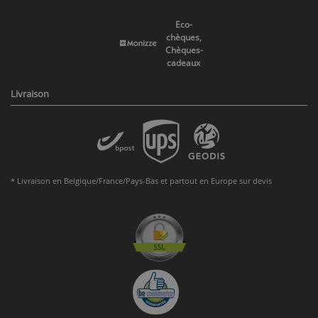
Eco-
chèques,
Chèques-
cadeaux
Livraison
* Livraison en Belgique/France/Pays-Bas et partout en Europe sur devis