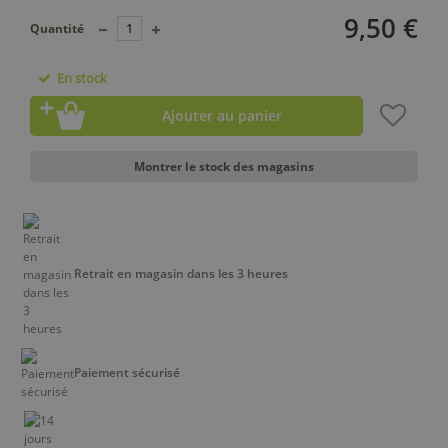
9,50 €
Quantité
En stock
Ajouter au panier
Montrer le stock des magasins
Retrait en magasin dans les 3 heures
Paiement sécurisé