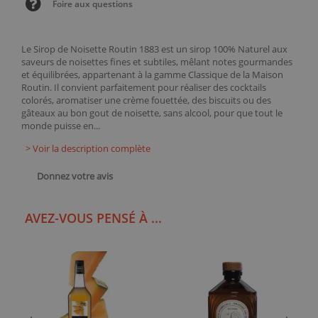
Foire aux questions
Le Sirop de Noisette Routin 1883 est un sirop 100% Naturel aux
saveurs de noisettes fines et subtiles, mêlant notes gourmandes
et équilibrées, appartenant à la gamme Classique de la Maison
Routin. Il convient parfaitement pour réaliser des cocktails
colorés, aromatiser une crème fouettée, des biscuits ou des
gâteaux au bon gout de noisette, sans alcool, pour que tout le
monde puisse en...
> Voir la description complète
Donnez votre avis
AVEZ-VOUS PENSÉ À ...