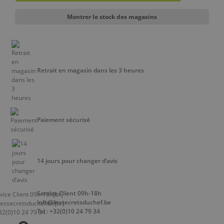
Montrer le stock des magasins
Retrait en magasin dans les 3 heures
Paiement sécurisé
14 jours pour changer d’avis
Service Client 09h-18h
info@lessecretsduchef.be
Tel : +32(0)10 24 79 34