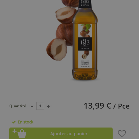
13,99 €
/ Pce
Quantité
En stock
Ajouter au panier