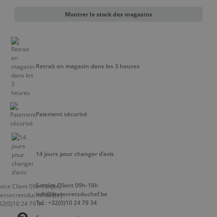
Montrer le stock des magasins
Retrait en magasin dans les 3 heures
Paiement sécurisé
14 jours pour changer d’avis
Service Client 09h-18h
info@lessecretsduchef.be
Tel : +32(0)10 24 79 34