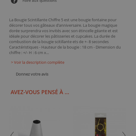
Foire aux questions
La Bougie Scintillante Chiffre 5 est une bougie fontaine pour
décorer tous vos gâteaux d'anniversaire. La bougie magique
dorée surprendra vos invités avec son étincelle géante et est
idéale pour décorer les pâtisseries et cupcakes. La durée de
combustion de la bougie scitillante ets de +- 8 secondes
Caractéristiques - Hauteur de la bougie : 18 cm - Dimension du
chiffre : +/- H : 6 cm x...
> Voir la description complète
Donnez votre avis
AVEZ-VOUS PENSÉ À ...