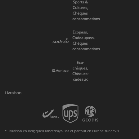
Sports &
Cultures,
Chèques
consommations
Ecopass,
Cadeaupass,
Chèques
consommations
Eco-
chèques,
Chèques-
cadeaux
Livraison
* Livraison en Belgique/France/Pays-Bas et partout en Europe sur devis