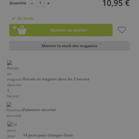
10,95 €
Quantité
En stock
Ajouter au panier
Montrer le stock des magasins
Retrait en magasin dans les 3 heures
Paiement sécurisé
14 jours pour changer d’avis