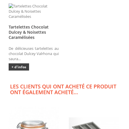
Tartelettes Chocolat
Dulcey & Noisettes
Caramélisées
De délicieuses tartelettes au
chocolat Dulcey Valrhona qui
saura...
+ d'infos
LES CLIENTS QUI ONT ACHETÉ CE PRODUIT
ONT ÉGALEMENT ACHETÉ...