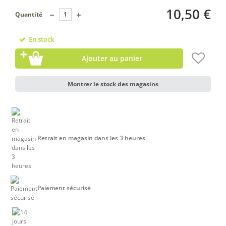
10,50 €
Quantité
En stock
Ajouter au panier
Montrer le stock des magasins
Retrait en magasin dans les 3 heures
Paiement sécurisé