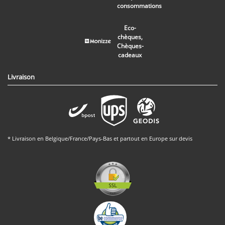
consommations
Eco-
chèques,
Chèques-
cadeaux
Livraison
* Livraison en Belgique/France/Pays-Bas et partout en Europe sur devis