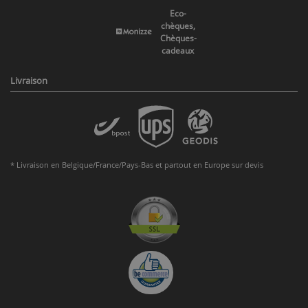
Eco-
chèques,
Chèques-
cadeaux
Livraison
* Livraison en Belgique/France/Pays-Bas et partout en Europe sur devis