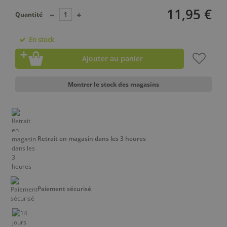
11,95 €
Quantité
En stock
Ajouter au panier
Montrer le stock des magasins
Retrait en magasin dans les 3 heures
Paiement sécurisé