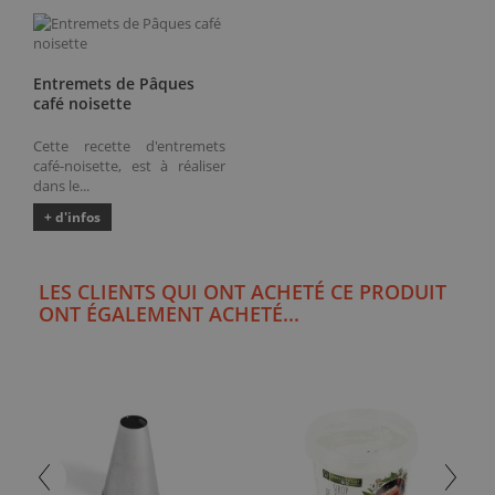
Entremets de Pâques
café noisette
Cette recette d'entremets
café-noisette, est à réaliser
dans le...
+ d'infos
LES CLIENTS QUI ONT ACHETÉ CE PRODUIT
ONT ÉGALEMENT ACHETÉ...