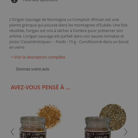
L'Origan Sauvage de Montagne Le Comptoir Africain est une
plante grecque qui pousse dans les montagnes d'Eubée. Une fois
récoltée, l'origan est mis à sécher à l'ombre pour préserver son
arôme. L'origan sauvage est parfait dans vos sauces tomates et
pizza ! Caractéristiques : - Poids : 15 g - Conditionné dans un bocal
en verre
> Voir la description complète
Donnez votre avis
AVEZ-VOUS PENSÉ À ...