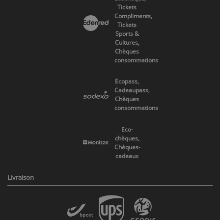
Tickets
Compliments,
Tickets
Sports &
Cultures,
Chèques
consommations
Ecopass,
Cadeaupass,
Chèques
consommations
Eco-
chèques,
Chèques-
cadeaux
Livraison