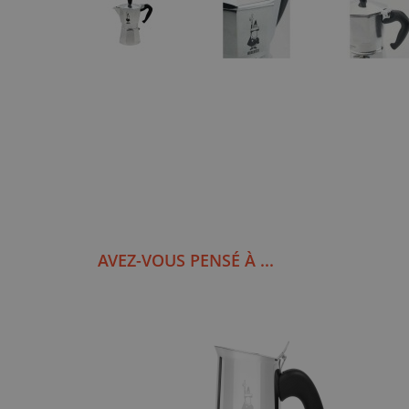
AVEZ-VOUS PENSÉ À ...