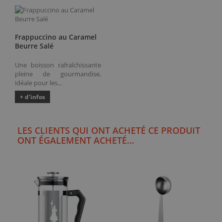
Frappuccino au Caramel
Beurre Salé
Une boisson rafraîchissante
pleine de gourmandise,
idéale pour les...
+ d'infos
LES CLIENTS QUI ONT ACHETÉ CE PRODUIT
ONT ÉGALEMENT ACHETÉ...