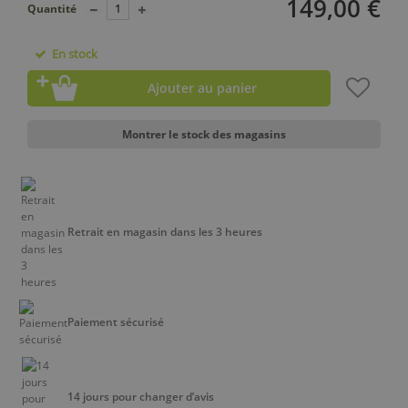
149,00 €
Quantité
En stock
Ajouter au panier
Montrer le stock des magasins
Retrait en magasin dans les 3 heures
Paiement sécurisé
14 jours pour changer d’avis