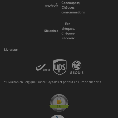
Cadeaupass,
Chèques
consommations
Eco-
chèques,
Chèques-
cadeaux
Livraison
* Livraison en Belgique/France/Pays-Bas et partout en Europe sur devis