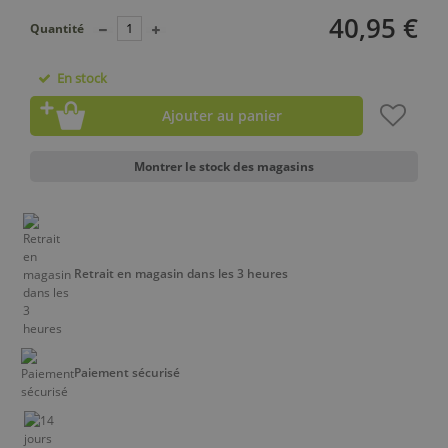
40,95 €
Quantité
En stock
Ajouter au panier
Montrer le stock des magasins
Retrait en magasin dans les 3 heures
Paiement sécurisé