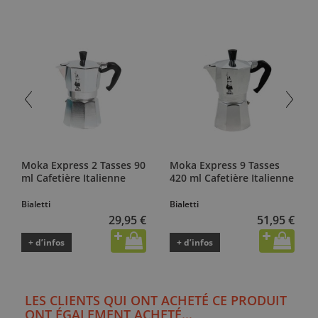
Moka Express 2 Tasses 90
Moka Express 9 Tasses
ml Cafetière Italienne
420 ml Cafetière Italienne
Bialetti
Bialetti
29,95 €
51,95 €
+ d’infos
+ d’infos
LES CLIENTS QUI ONT ACHETÉ CE PRODUIT
ONT ÉGALEMENT ACHETÉ...