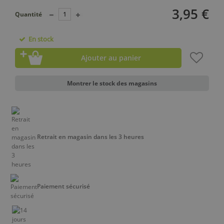
3,95 €
Quantité
En stock
Ajouter au panier
Montrer le stock des magasins
Retrait en magasin dans les 3 heures
Paiement sécurisé