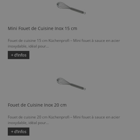
Mini Fouet de Cuisine Inox 15 cm
Fouet de cuisine 15 cm Küchenprofi – Mini fouet à sauce en acier
inoxydable, idéal pour...
+ d’infos
Fouet de Cuisine Inox 20 cm
Fouet de cuisine 20 cm Küchenprofi – Mini fouet à sauce en acier
inoxydable, idéal pour...
+ d’infos