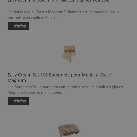
Le Moule à Mini Glaces Magnum Silikomart est un moule qui vous
permettra de réaliser 4 mini...
+ d’infos
Easy Cream Set 100 Batonnets pour Moule à Glace
Magnum
Les Bâtonnets Silikomart sont compatibles avec les moules à glaces
Magnum Classic et mini moules...
+ d’infos