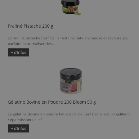
Praliné Pistache 200 g
Le praliné pistache Cerf Dellier est une pâte onctueuse et savoureuse
parfaite pour réaliser des...
+ d’infos
Gélatine Bovine en Poudre 200 Bloom 50 g
La gélatine Bovine en poudre Patisdécor de Cerf Dellier est un gélifiant
/ épaississant utilisé...
+ d’infos