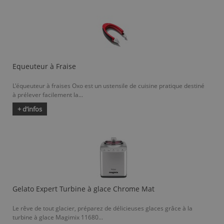
Equeuteur à Fraise
L'équeuteur à fraises Oxo est un ustensile de cuisine pratique destiné
à prélever facilement la...
+ d’infos
Gelato Expert Turbine à glace Chrome Mat
Le rêve de tout glacier, préparez de délicieuses glaces grâce à la
turbine à glace Magimix 11680...