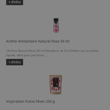
+ d’infos
Arôme Alimentaire Naturel Rose 50 ml
L'Arôme Naturel Rose 50 ml Patisdécor de Cerf Dellier est un arôme
liquide, idéal pour parfumer...
+ d’infos
Inspiration Fraise Fèves 250 g