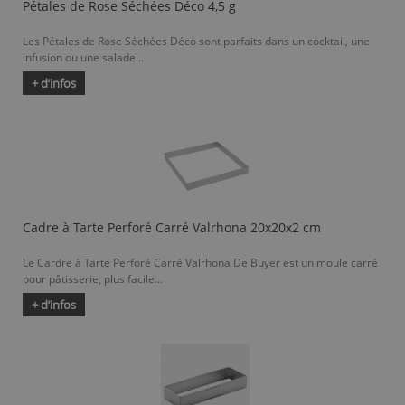
Pétales de Rose Séchées Déco 4,5 g
Les Pétales de Rose Séchées Déco sont parfaits dans un cocktail, une
infusion ou une salade...
+ d’infos
Cadre à Tarte Perforé Carré Valrhona 20x20x2 cm
Le Cardre à Tarte Perforé Carré Valrhona De Buyer est un moule carré
pour pâtisserie, plus facile...
+ d’infos