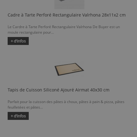
Cadre à Tarte Perforé Rectangulaire Valrhona 28x11x2 cm
Le Cardre à Tarte Perforé Rectangulaire Valrhona De Buyer est un
moule rectangulaire pour...
+ d’infos
Tapis de Cuisson Siliconé Ajouré Airmat 40x30 cm
Parfait pour la cuisson des pâtes à choux, pâtes à pain & pizza, pâtes
feuilletées et pâtes...
+ d’infos