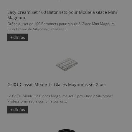
Easy Cream Set 100 Batonnets pour Moule à Glace Mini
Magnum
Grâce au set de 100 Batonnets pour Moule à Glace Mini Magnumi
Easy Cream de Silikomart, réalisez...
+ d’infos
Gel01 Classic Moule 12 Glaces Magnums set 2 pcs
Le Gel01 Moule 12 Glaces Magnums set 2 pcs Classic Silikomart
Professional est la combinaison un...
+ d’infos