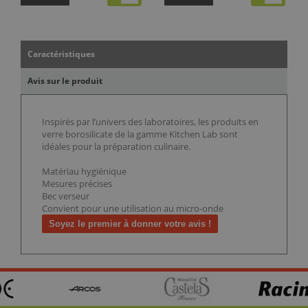
Caractéristiques
Avis sur le produit
Inspirés par l’univers des laboratoires, les produits en
verre borosilicate de la gamme Kitchen Lab sont
idéales pour la préparation culinaire.
Matériau hygiénique
Mesures précises
Bec verseur
Convient pour une utilisation au micro-onde
Soyez le premier à donner votre avis !