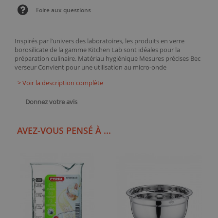
Foire aux questions
Inspirés par l’univers des laboratoires, les produits en verre
borosilicate de la gamme Kitchen Lab sont idéales pour la
préparation culinaire. Matériau hygiénique Mesures précises Bec
verseur Convient pour une utilisation au micro-onde
> Voir la description complète
Donnez votre avis
AVEZ-VOUS PENSÉ À ...