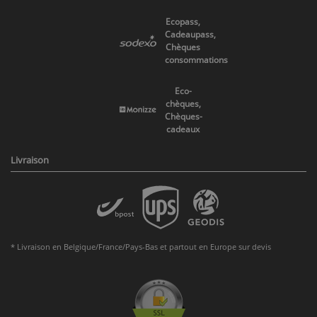
Ecopass,
Cadeaupass,
Chèques
consommations
Eco-
chèques,
Chèques-
cadeaux
Livraison
* Livraison en Belgique/France/Pays-Bas et partout en Europe sur devis