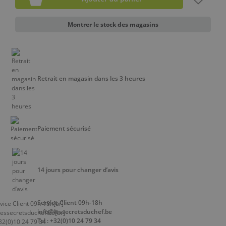
Montrer le stock des magasins
Retrait en magasin dans les 3 heures
Paiement sécurisé
14 jours pour changer d’avis
Service Client 09h-18h
info@lessecretsduchef.be
Tel : +32(0)10 24 79 34