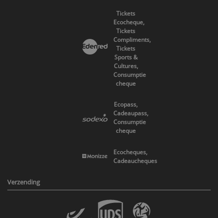
Tickets
Ecocheque,
Tickets
Compliments,
Tickets
Sports &
Cultures,
Consumptie
cheque
Ecopass,
Cadeaupass,
Consumptie
cheque
Ecocheques,
Cadeaucheques
Verzending