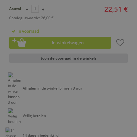
22,51 €
Aantal
Cataloguswaarde: 26,00 €
In voorraad
In winkelwagen
toon de voorraad in de winkels
Afhalen in de winkel binnen 3 uur
Veilig betalen
14 dagen bedenktijd