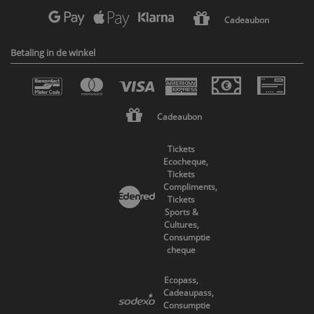
Cadeaubon
Betaling in de winkel
Cadeaubon
Tickets
Ecocheque,
Tickets
Compliments,
Tickets
Sports &
Cultures,
Consumptie
cheque
Ecopass,
Cadeaupass,
Consumptie