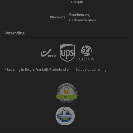
cheque
Ecocheques,
Cadeaucheques
Verzending
* Levering in Belgie/Frankrijk/Nederland en in Europa op schatting