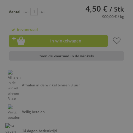
4,50 €
/ Stk
Aantal
900,00 € / kg
In voorraad
In winkelwagen
toon de voorraad in de winkels
Afhalen in de winkel binnen 3 uur
Veilig betalen
14 dagen bedenktijd