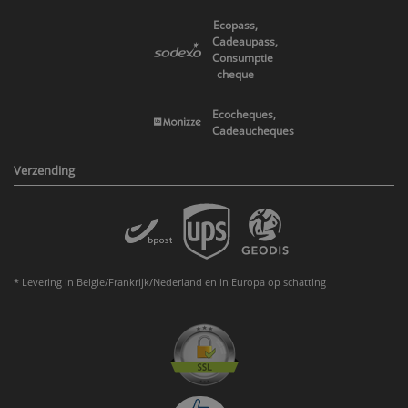
Ecopass,
Cadeaupass,
Consumptie
cheque
Ecocheques,
Cadeaucheques
Verzending
* Levering in Belgie/Frankrijk/Nederland en in Europa op schatting