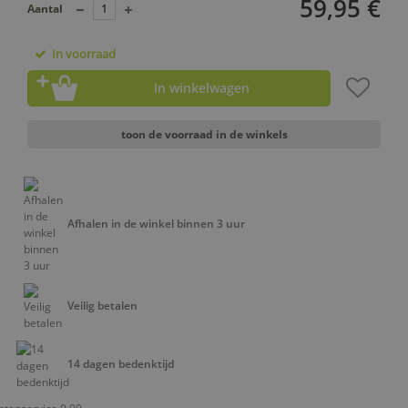
59,95 €
Aantal
In voorraad
In winkelwagen
toon de voorraad in de winkels
Afhalen in de winkel binnen 3 uur
Veilig betalen
14 dagen bedenktijd