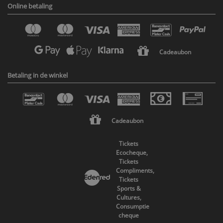
Online betaling
Cadeaubon
Betaling in de winkel
Cadeaubon
Tickets
Ecocheque,
Tickets
Compliments,
Tickets
Sports &
Cultures,
Consumptie
cheque