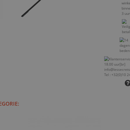
EGORIE: