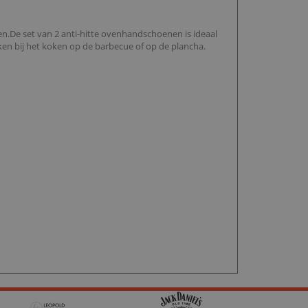
.De set van 2 anti-hitte ovenhandschoenen is ideaal
ken bij het koken op de barbecue of op de plancha.