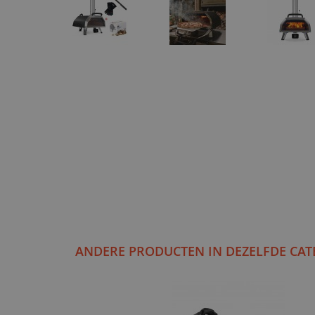
ANDERE PRODUCTEN IN DEZELFDE CAT