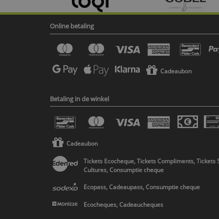
Online betaling
Cadeaubon
Betaling in de winkel
Cadeaubon
Tickets Ecocheque, Tickets Compliments, Tickets 
Cultures, Consumptie cheque
Ecopass, Cadeaupass, Consumptie cheque
Ecocheques, Cadeaucheques