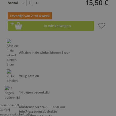
15,50 €
Aantal
Levertijd van 2 tot 4 week
In winkelwagen
Afhalen in de winkel binnen 3 uur
Veilig betalen
14 dagen bedenktijd
Klantenservice 9.00 - 18.00 uur
info@lessecretsduchef.be