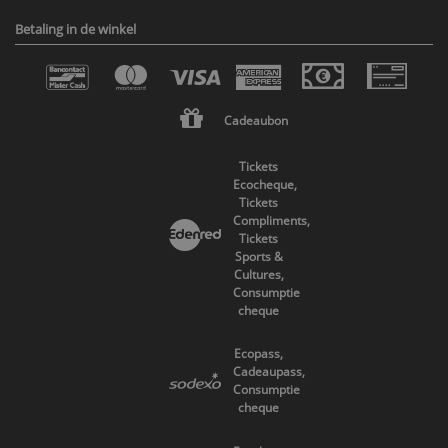
Betaling in de winkel
Cadeaubon
Tickets
Ecocheque,
Tickets
Compliments,
Tickets
Sports &
Cultures,
Consumptie
cheque
Ecopass,
Cadeaupass,
Consumptie
cheque