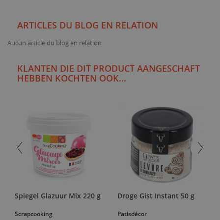
ARTICLES DU BLOG EN RELATION
Aucun article du blog en relation
KLANTEN DIE DIT PRODUCT AANGESCHAFT
HEBBEN KOCHTEN OOK...
Spiegel Glazuur Mix 220 g
Droge Gist Instant 50 g
Scrapcooking
Patisdécor