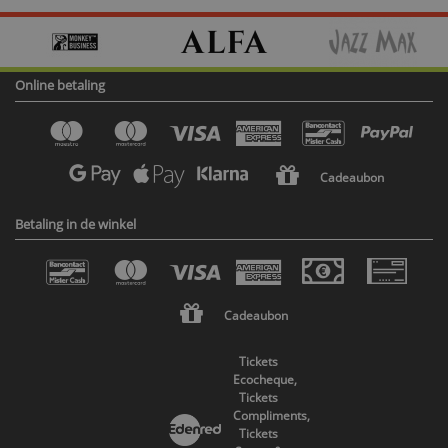
Online betaling
Cadeaubon
Betaling in de winkel
Cadeaubon
Tickets
Ecocheque,
Tickets
Compliments,
Tickets