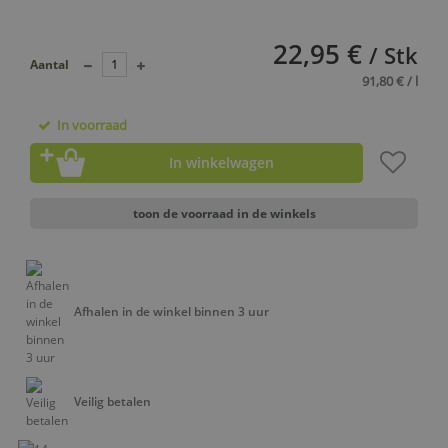
22,95 €
/ Stk
Aantal
91,80 € / l
In voorraad
In winkelwagen
toon de voorraad in de winkels
Afhalen in de winkel binnen 3 uur
Veilig betalen